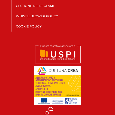
GESTIONE DEI RECLAMI
WHISTLEBLOWER POLICY
COOKIE POLICY