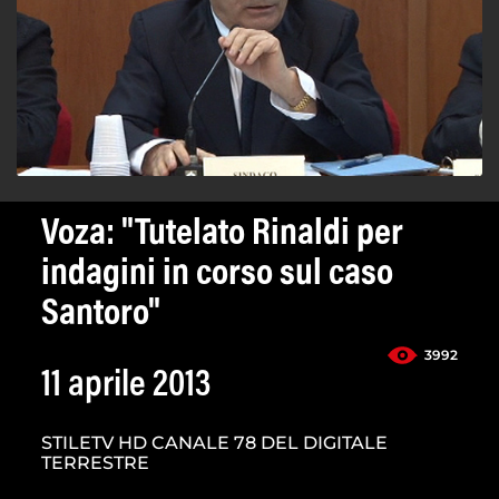
Voza: "Tutelato Rinaldi per
indagini in corso sul caso
Santoro"
3992
11 aprile 2013
STILETV HD CANALE 78 DEL DIGITALE
TERRESTRE