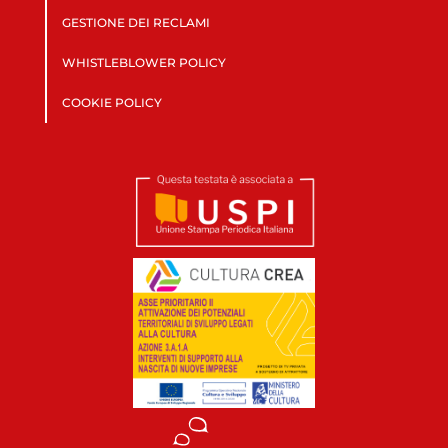
GESTIONE DEI RECLAMI
WHISTLEBLOWER POLICY
COOKIE POLICY