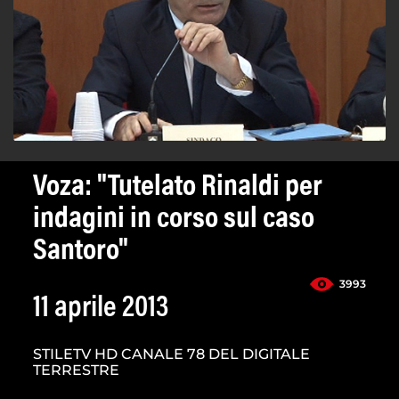
Voza: "Tutelato Rinaldi per
indagini in corso sul caso
Santoro"
3993
11 aprile 2013
STILETV HD CANALE 78 DEL DIGITALE
TERRESTRE