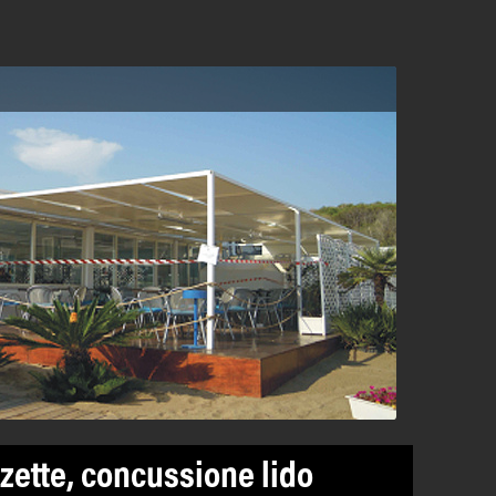
ette, concussione lido