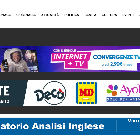
ONACA
GIUDIZIARIA
ATTUALITÀ
POLITICA
SANITÀ
CULTURA
EVENTI