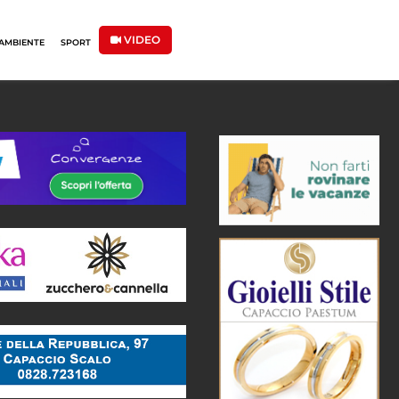
VIDEO
AMBIENTE
SPORT