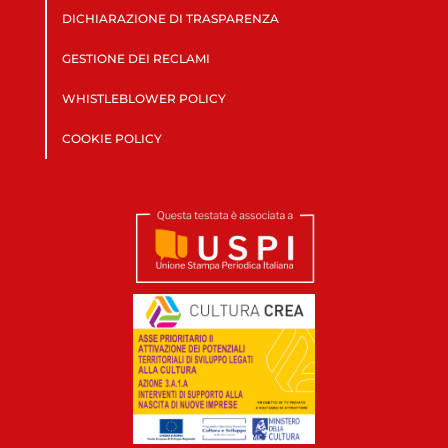
DICHIARAZIONE DI TRASPARENZA
GESTIONE DEI RECLAMI
WHISTLEBLOWER POLICY
COOKIE POLICY