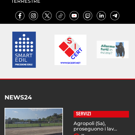
TERRESTRE
NEWS24
SERVIZI
Agropoli (Sa),
proseguono i lav...