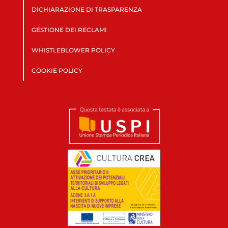
DICHIARAZIONE DI TRASPARENZA
GESTIONE DEI RECLAMI
WHISTLEBLOWER POLICY
COOKIE POLICY