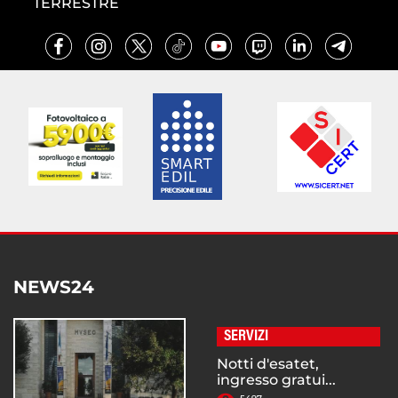
TERRESTRE
NEWS24
SERVIZI
Notti d'esatet,
ingresso gratui...