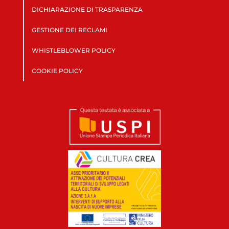
DICHIARAZIONE DI TRASPARENZA
GESTIONE DEI RECLAMI
WHISTLEBLOWER POLICY
COOKIE POLICY