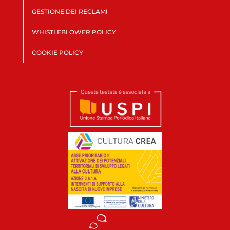
GESTIONE DEI RECLAMI
WHISTLEBLOWER POLICY
COOKIE POLICY