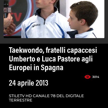
Taekwondo, fratelli capaccesi
Umberto e Luca Pastore agli
Europei in Spagna
3014
24 aprile 2013
STILETV HD CANALE 78 DEL DIGITALE
TERRESTRE