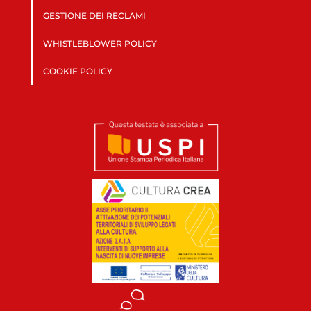
GESTIONE DEI RECLAMI
WHISTLEBLOWER POLICY
COOKIE POLICY