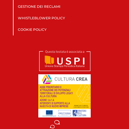
GESTIONE DEI RECLAMI
WHISTLEBLOWER POLICY
COOKIE POLICY