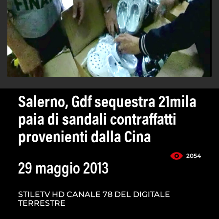
Salerno, Gdf sequestra 21mila
paia di sandali contraffatti
provenienti dalla Cina
2054
29 maggio 2013
STILETV HD CANALE 78 DEL DIGITALE
TERRESTRE