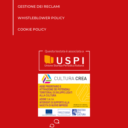
GESTIONE DEI RECLAMI
WHISTLEBLOWER POLICY
COOKIE POLICY