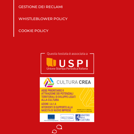
GESTIONE DEI RECLAMI
WHISTLEBLOWER POLICY
COOKIE POLICY