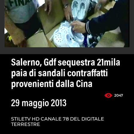
Salerno, Gdf sequestra 21mila
paia di sandali contraffatti
provenienti dalla Cina
2047
29 maggio 2013
STILETV HD CANALE 78 DEL DIGITALE
TERRESTRE