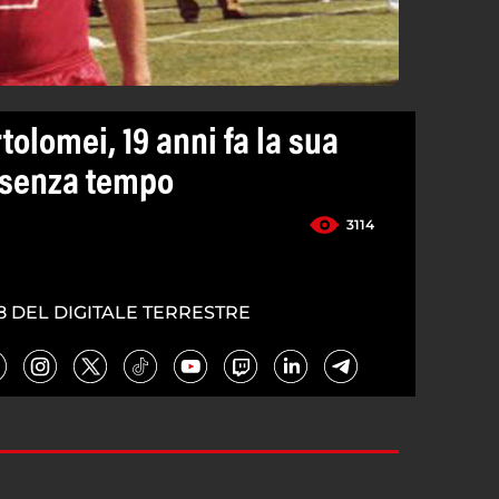
tolomei, 19 anni fa la sua
 senza tempo
3114
8 DEL DIGITALE TERRESTRE