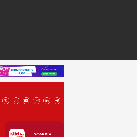
SCARICA