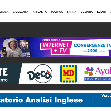
ONACA
GIUDIZIARIA
ATTUALITÀ
POLITICA
SANITÀ
CULTURA
EVENTI