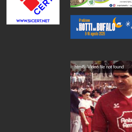
html5: Video file not found