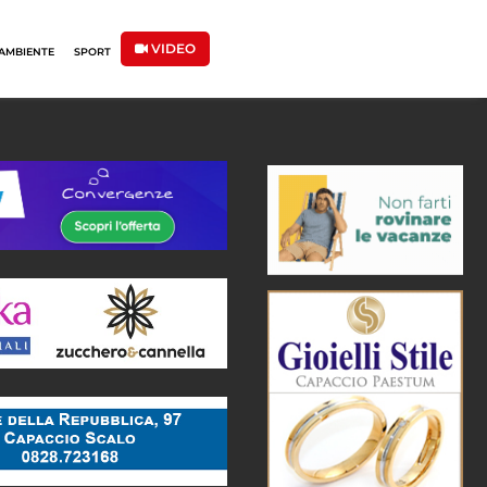
VIDEO
AMBIENTE
SPORT