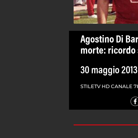
Agostino Di Bar
morte: ricordo
30 maggio 2013
STILETV HD CANALE 7