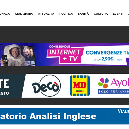
ONACA
GIUDIZIARIA
ATTUALITÀ
POLITICA
SANITÀ
CULTURA
EVENTI