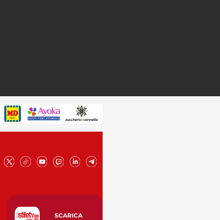
SCARICA