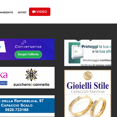
VIDEO
AMBIENTE
SPORT