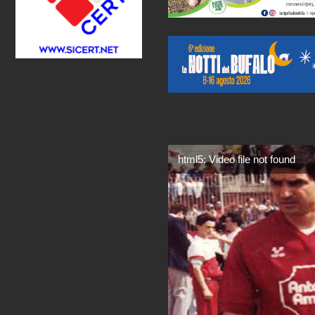
html5: Video file not found