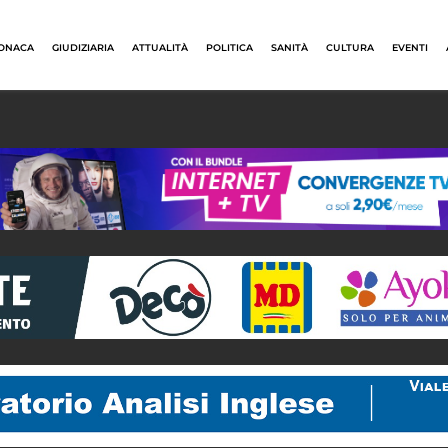
ONACA
GIUDIZIARIA
ATTUALITÀ
POLITICA
SANITÀ
CULTURA
EVENTI