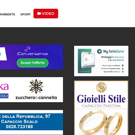
VIDEO
AMBIENTE
SPORT