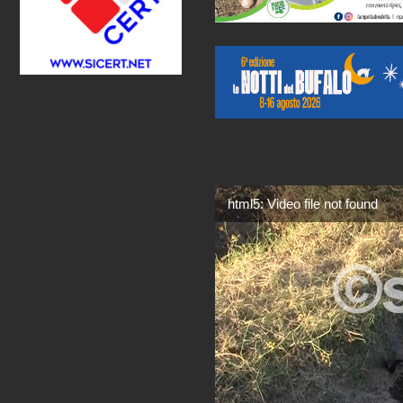
html5: Video file not found