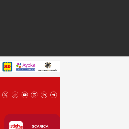
SCARICA