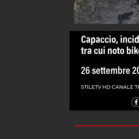
Capaccio, incid
tra cui noto bik
26 settembre 2
STILETV HD CANALE 7