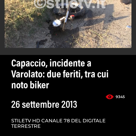
Capaccio, incidente a
Varolato: due feriti, tra cui
noto biker
9345
26 settembre 2013
STILETV HD CANALE 78 DEL DIGITALE
TERRESTRE