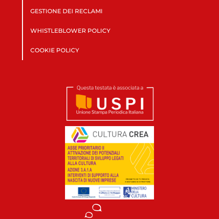
GESTIONE DEI RECLAMI
WHISTLEBLOWER POLICY
COOKIE POLICY