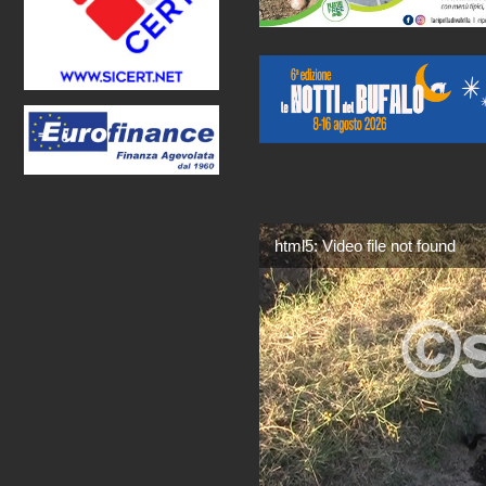
html5: Video file not found