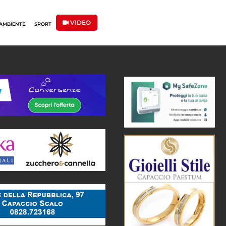
VIDEO
AMBIENTE
SPORT