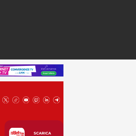
SCARICA