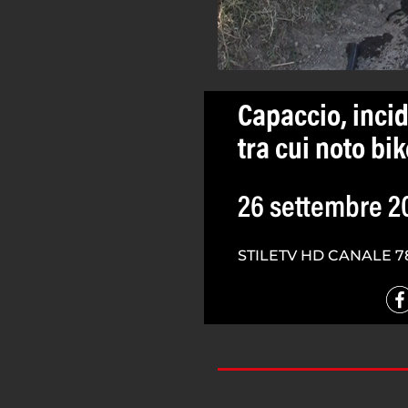
Capaccio, incid
tra cui noto bik
26 settembre 2
STILETV HD CANALE 7