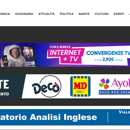
ONACA
GIUDIZIARIA
ATTUALITÀ
POLITICA
SANITÀ
CULTURA
EVENTI