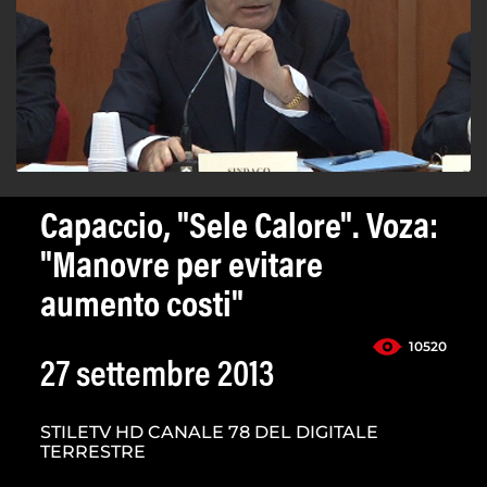
Capaccio, "Sele Calore". Voza:
"Manovre per evitare
aumento costi"
10520
27 settembre 2013
STILETV HD CANALE 78 DEL DIGITALE
TERRESTRE