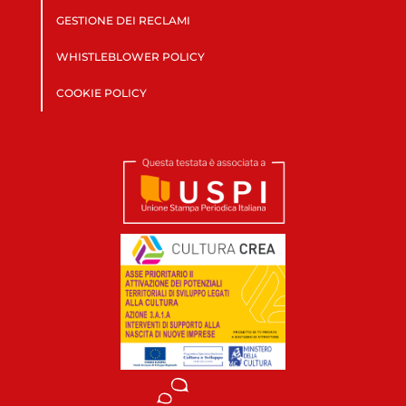
GESTIONE DEI RECLAMI
WHISTLEBLOWER POLICY
COOKIE POLICY