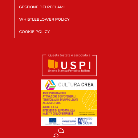
GESTIONE DEI RECLAMI
WHISTLEBLOWER POLICY
COOKIE POLICY