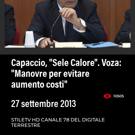
Capaccio, "Sele Calore". Voza:
"Manovre per evitare
aumento costi"
10505
27 settembre 2013
STILETV HD CANALE 78 DEL DIGITALE
TERRESTRE