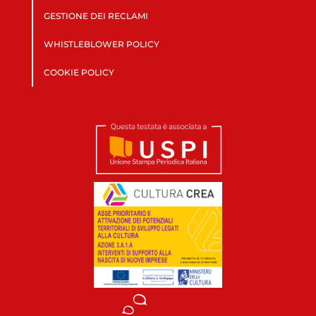
GESTIONE DEI RECLAMI
WHISTLEBLOWER POLICY
COOKIE POLICY