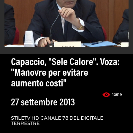
Capaccio, "Sele Calore". Voza:
"Manovre per evitare
aumento costi"
10519
27 settembre 2013
STILETV HD CANALE 78 DEL DIGITALE
TERRESTRE