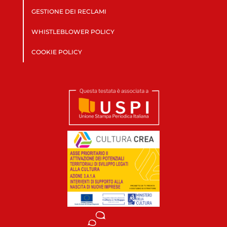
GESTIONE DEI RECLAMI
WHISTLEBLOWER POLICY
COOKIE POLICY