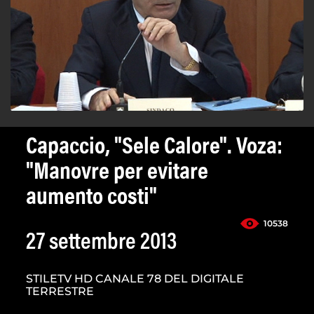
Capaccio, "Sele Calore". Voza:
"Manovre per evitare
aumento costi"
10538
27 settembre 2013
STILETV HD CANALE 78 DEL DIGITALE
TERRESTRE