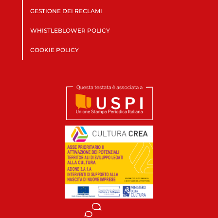
GESTIONE DEI RECLAMI
WHISTLEBLOWER POLICY
COOKIE POLICY