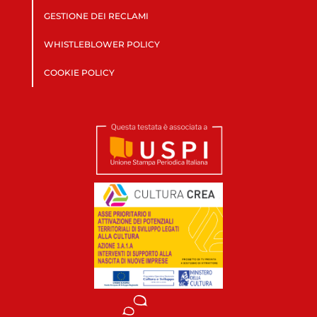
GESTIONE DEI RECLAMI
WHISTLEBLOWER POLICY
COOKIE POLICY