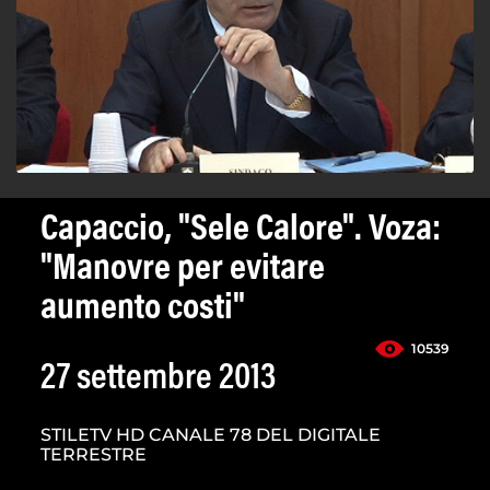
Capaccio, "Sele Calore". Voza:
"Manovre per evitare
aumento costi"
10539
27 settembre 2013
STILETV HD CANALE 78 DEL DIGITALE
TERRESTRE