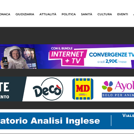
ONACA
GIUDIZIARIA
ATTUALITÀ
POLITICA
SANITÀ
CULTURA
EVENTI