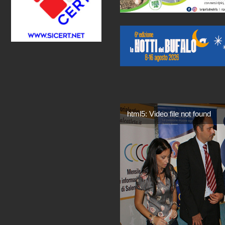
html5: Video file not found