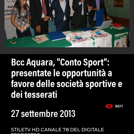
Bcc Aquara, "Conto Sport":
presentate le opportunità a
favore delle società sportive e
dei tesserati
8611
27 settembre 2013
STILETV HD CANALE 78 DEL DIGITALE