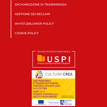
DICHIARAZIONE DI TRASPARENZA
GESTIONE DEI RECLAMI
WHISTLEBLOWER POLICY
COOKIE POLICY