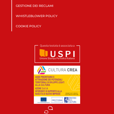
GESTIONE DEI RECLAMI
WHISTLEBLOWER POLICY
COOKIE POLICY