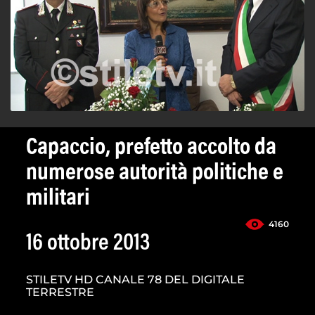
Capaccio, prefetto accolto da
numerose autorità politiche e
militari
4160
16 ottobre 2013
STILETV HD CANALE 78 DEL DIGITALE
TERRESTRE