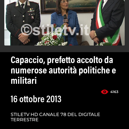
Capaccio, prefetto accolto da
numerose autorità politiche e
militari
4163
16 ottobre 2013
STILETV HD CANALE 78 DEL DIGITALE
TERRESTRE