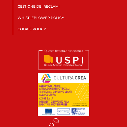
GESTIONE DEI RECLAMI
WHISTLEBLOWER POLICY
COOKIE POLICY