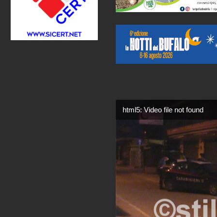
html5: Video file not found