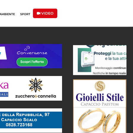
VIDEO
AMBIENTE
SPORT