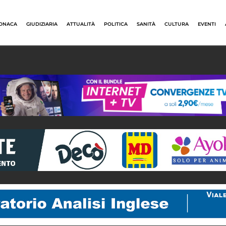
ONACA
GIUDIZIARIA
ATTUALITÀ
POLITICA
SANITÀ
CULTURA
EVENTI