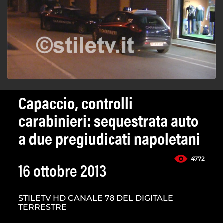
Capaccio, controlli
carabinieri: sequestrata auto
a due pregiudicati napoletani
4772
16 ottobre 2013
STILETV HD CANALE 78 DEL DIGITALE
TERRESTRE