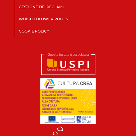
GESTIONE DEI RECLAMI
WHISTLEBLOWER POLICY
COOKIE POLICY