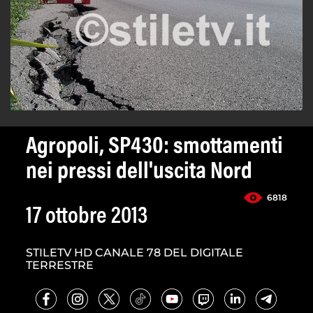
Agropoli, SP430: smottamenti
nei pressi dell'uscita Nord
6818
17 ottobre 2013
STILETV HD CANALE 78 DEL DIGITALE
TERRESTRE