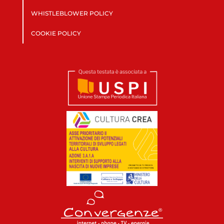
WHISTLEBLOWER POLICY
COOKIE POLICY