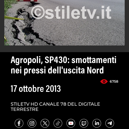
Agropoli, SP430: smottamenti
nei pressi dell'uscita Nord
6758
17 ottobre 2013
STILETV HD CANALE 78 DEL DIGITALE
TERRESTRE