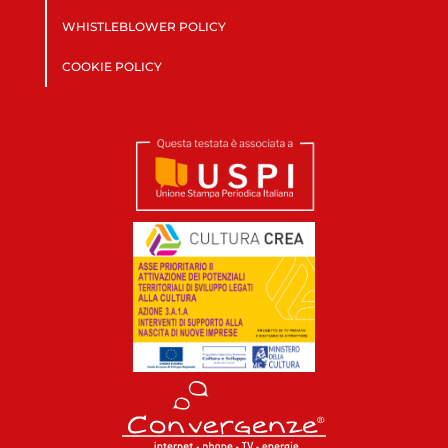
WHISTLEBLOWER POLICY
COOKIE POLICY