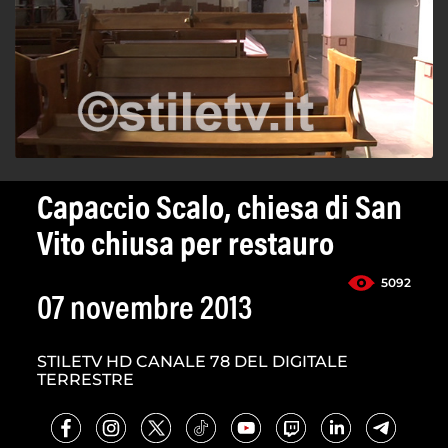
Capaccio Scalo, chiesa di San
Vito chiusa per restauro
5092
07 novembre 2013
STILETV HD CANALE 78 DEL DIGITALE
TERRESTRE