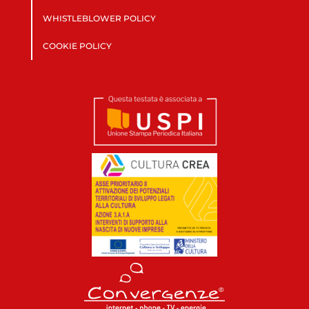
WHISTLEBLOWER POLICY
COOKIE POLICY