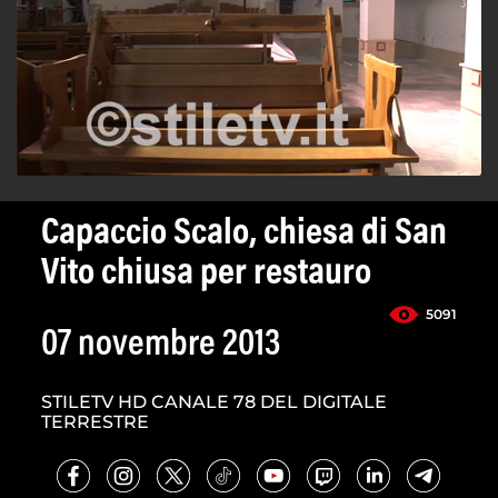
Capaccio Scalo, chiesa di San
Vito chiusa per restauro
5091
07 novembre 2013
STILETV HD CANALE 78 DEL DIGITALE
TERRESTRE