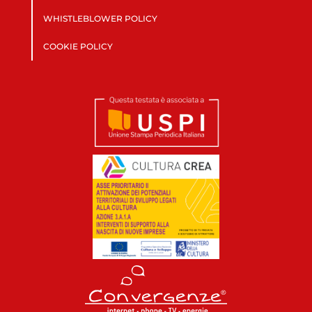
WHISTLEBLOWER POLICY
COOKIE POLICY