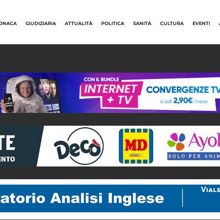
ONACA
GIUDIZIARIA
ATTUALITÀ
POLITICA
SANITÀ
CULTURA
EVENTI