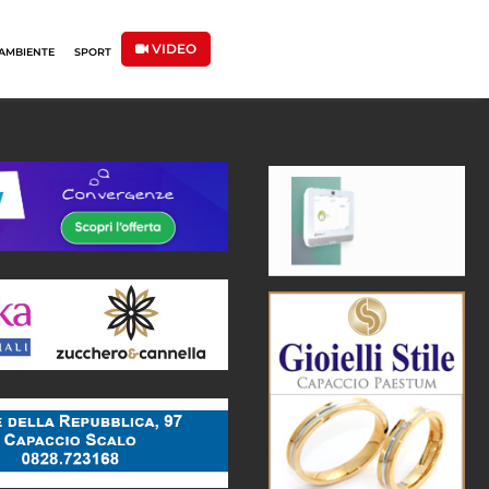
VIDEO
AMBIENTE
SPORT