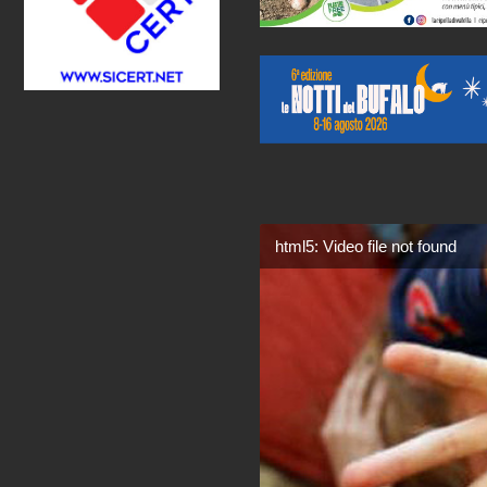
html5: Video file not found