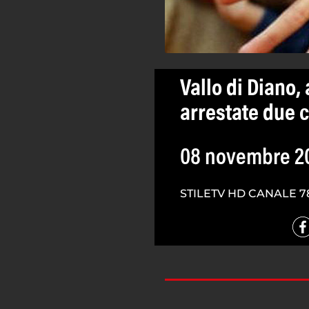
Vallo di Diano,
arrestate due 
08 novembre 2
STILETV HD CANALE 7