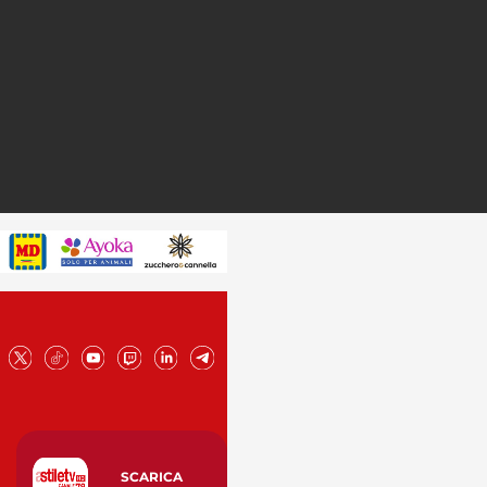
SCARICA