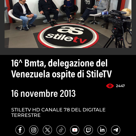
16^ Bmta, delegazione del
Venezuela ospite di StileTV
2447
16 novembre 2013
STILETV HD CANALE 78 DEL DIGITALE
TERRESTRE