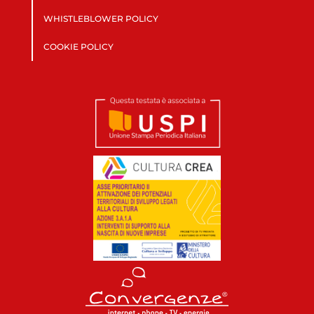
WHISTLEBLOWER POLICY
COOKIE POLICY