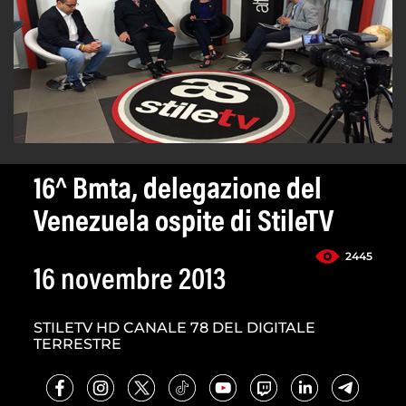
16^ Bmta, delegazione del
Venezuela ospite di StileTV
2445
16 novembre 2013
STILETV HD CANALE 78 DEL DIGITALE
TERRESTRE