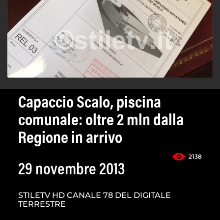
Capaccio Scalo, piscina
comunale: oltre 2 mln dalla
Regione in arrivo
2138
29 novembre 2013
STILETV HD CANALE 78 DEL DIGITALE
TERRESTRE