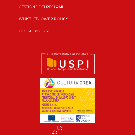
GESTIONE DEI RECLAMI
WHISTLEBLOWER POLICY
COOKIE POLICY