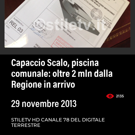
Capaccio Scalo, piscina
comunale: oltre 2 mln dalla
Regione in arrivo
2135
29 novembre 2013
STILETV HD CANALE 78 DEL DIGITALE
TERRESTRE