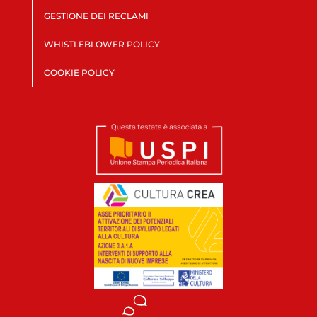
GESTIONE DEI RECLAMI
WHISTLEBLOWER POLICY
COOKIE POLICY