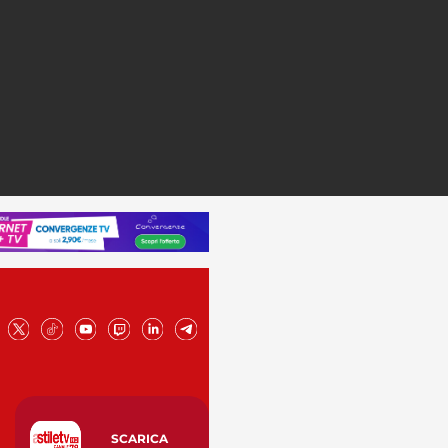
SCARICA