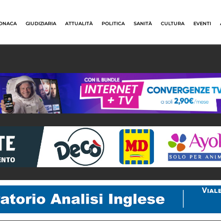
ONACA
GIUDIZIARIA
ATTUALITÀ
POLITICA
SANITÀ
CULTURA
EVENTI