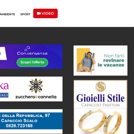
VIDEO
AMBIENTE
SPORT