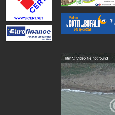
html5: Video file not found