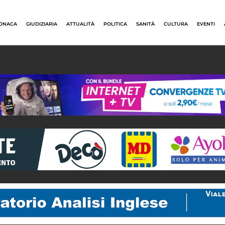
ONACA
GIUDIZIARIA
ATTUALITÀ
POLITICA
SANITÀ
CULTURA
EVENTI