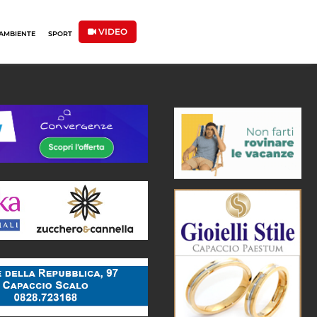
VIDEO
AMBIENTE
SPORT