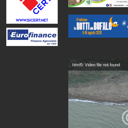
html5: Video file not found