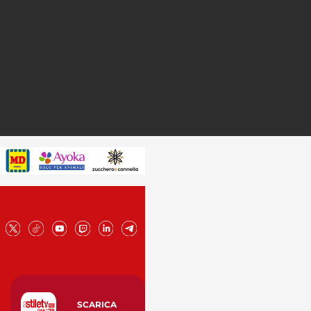
SCARICA