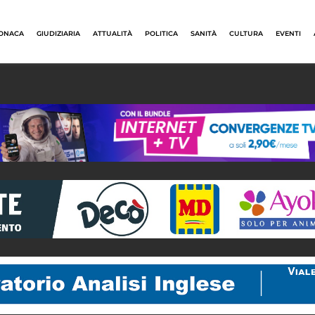
ONACA
GIUDIZIARIA
ATTUALITÀ
POLITICA
SANITÀ
CULTURA
EVENTI