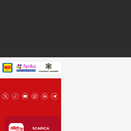
SCARICA