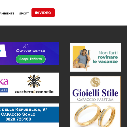
VIDEO
AMBIENTE
SPORT