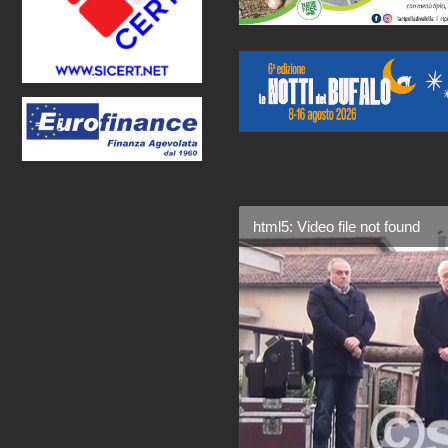
html5: Video file not found