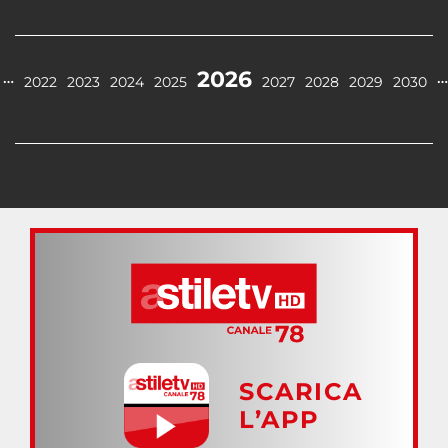
2026
…
…
2022
2023
2024
2025
2027
2028
2029
2030
SCARICA
L’APP