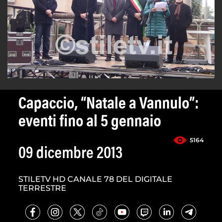
Capaccio, “Natale a Vannulo”:
eventi fino al 5 gennaio
5164
09 dicembre 2013
STILETV HD CANALE 78 DEL DIGITALE
TERRESTRE