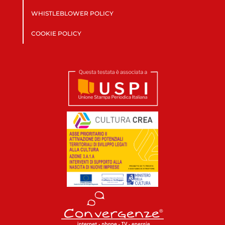
WHISTLEBLOWER POLICY
COOKIE POLICY