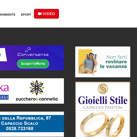
VIDEO
AMBIENTE
SPORT