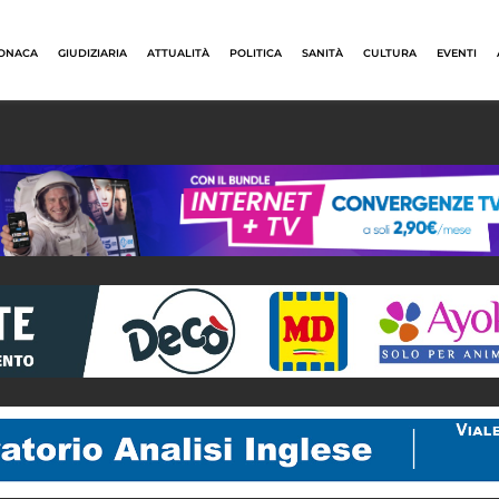
ONACA
GIUDIZIARIA
ATTUALITÀ
POLITICA
SANITÀ
CULTURA
EVENTI