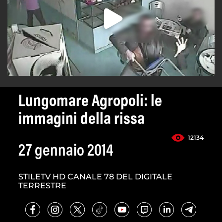
Lungomare Agropoli: le
immagini della rissa
12134
27 gennaio 2014
STILETV HD CANALE 78 DEL DIGITALE
TERRESTRE