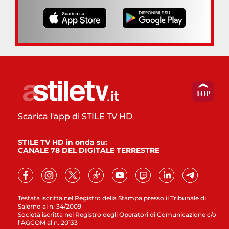
Scarica l'app di STILE TV HD
STILE TV HD in onda su:
CANALE 78 DEL DIGITALE TERRESTRE
Testata iscritta nel Registro della Stampa presso il Tribunale di
Salerno al n. 34/2009
Società iscritta nel Registro degli Operatori di Comunicazione c/o
l’AGCOM al n. 20133