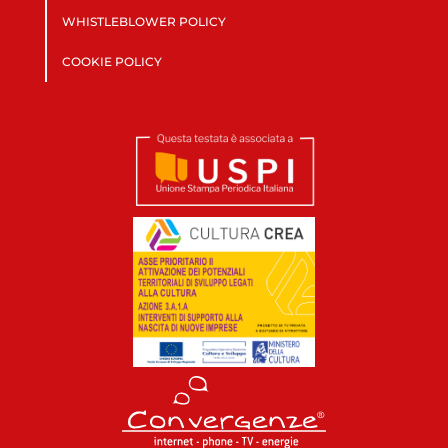
WHISTLEBLOWER POLICY
COOKIE POLICY