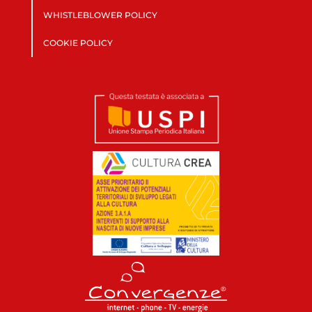
WHISTLEBLOWER POLICY
COOKIE POLICY