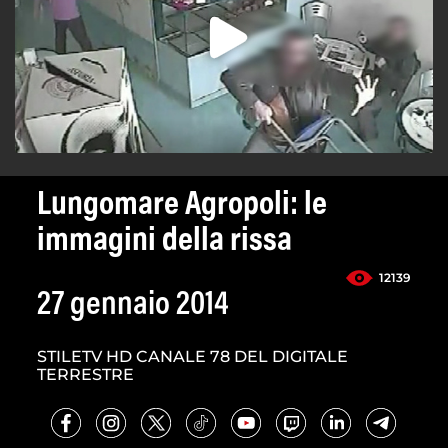
Lungomare Agropoli: le
immagini della rissa
12139
27 gennaio 2014
STILETV HD CANALE 78 DEL DIGITALE
TERRESTRE