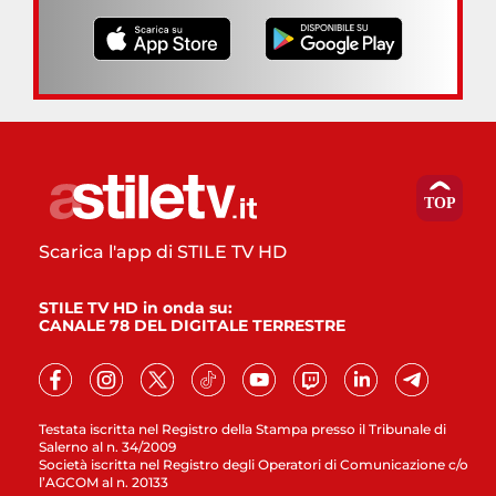
Scarica l'app di STILE TV HD
STILE TV HD in onda su:
CANALE 78 DEL DIGITALE TERRESTRE
Testata iscritta nel Registro della Stampa presso il Tribunale di
Salerno al n. 34/2009
Società iscritta nel Registro degli Operatori di Comunicazione c/o
l’AGCOM al n. 20133