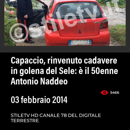
Capaccio, rinvenuto cadavere
in golena del Sele: è il 50enne
Antonio Naddeo
5466
03 febbraio 2014
STILETV HD CANALE 78 DEL DIGITALE
TERRESTRE