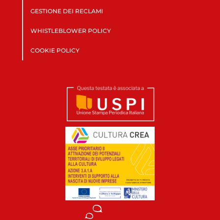
GESTIONE DEI RECLAMI
WHISTLEBLOWER POLICY
COOKIE POLICY