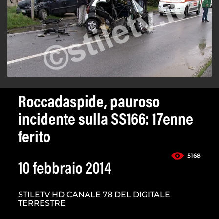
Roccadaspide, pauroso
incidente sulla SS166: 17enne
ferito
5168
10 febbraio 2014
STILETV HD CANALE 78 DEL DIGITALE
TERRESTRE