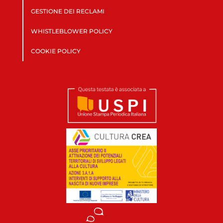
GESTIONE DEI RECLAMI
WHISTLEBLOWER POLICY
COOKIE POLICY