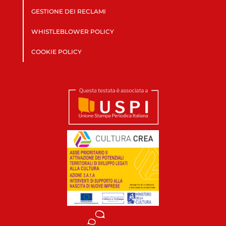
GESTIONE DEI RECLAMI
WHISTLEBLOWER POLICY
COOKIE POLICY