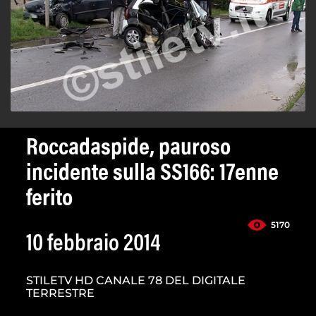
Roccadaspide, pauroso
incidente sulla SS166: 17enne
ferito
5170
10 febbraio 2014
STILETV HD CANALE 78 DEL DIGITALE
TERRESTRE