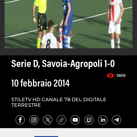
Serie D, Savoia-Agropoli 1-0
3859
10 febbraio 2014
STILETV HD CANALE 78 DEL DIGITALE
TERRESTRE