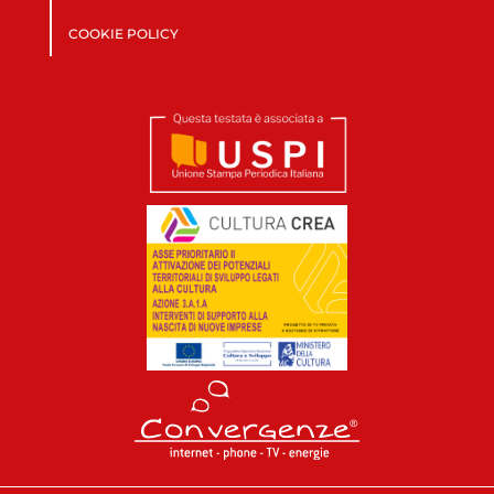
COOKIE POLICY