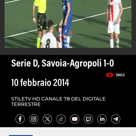
Serie D, Savoia-Agropoli 1-0
3862
10 febbraio 2014
STILETV HD CANALE 78 DEL DIGITALE
TERRESTRE