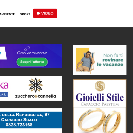
VIDEO
AMBIENTE
SPORT