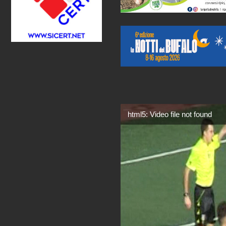
html5: Video file not found