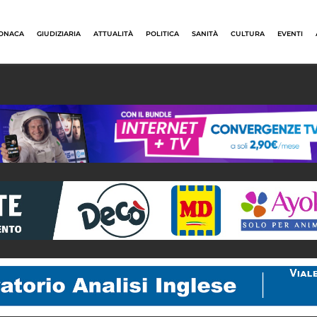
ONACA
GIUDIZIARIA
ATTUALITÀ
POLITICA
SANITÀ
CULTURA
EVENTI